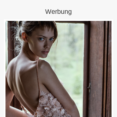
Werbung