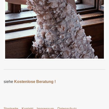
siehe
Kostenlose Beratung !
Startseite
Kontakt
Impressum
Datenschutz