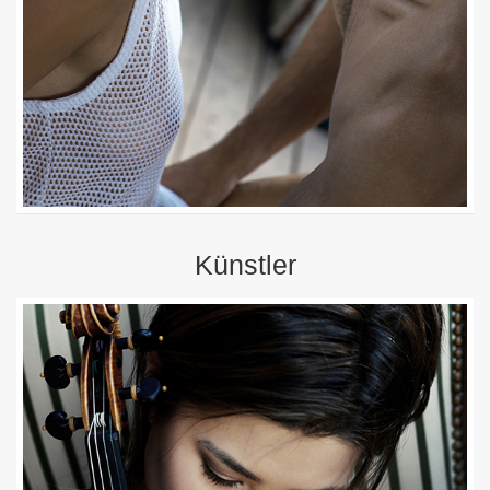
Künstler