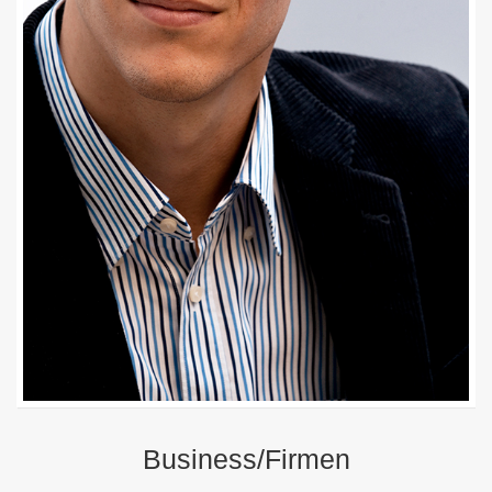
Business/Firmen