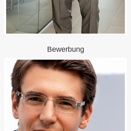
Bewerbung