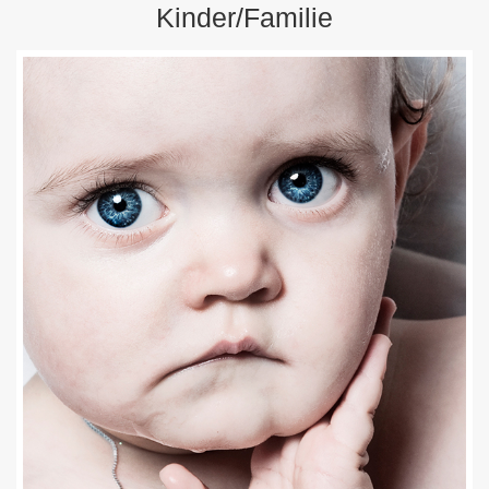
Kinder/Familie