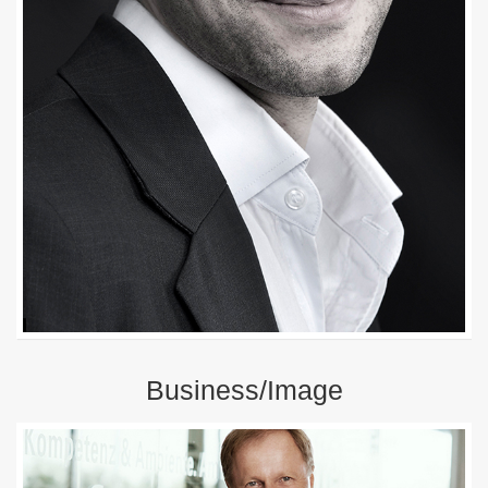
KONTAKT
Business/Image