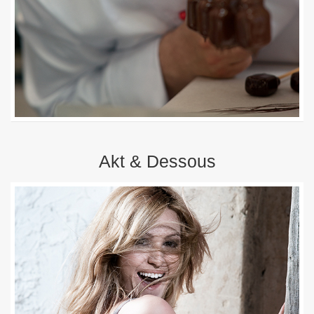
Akt & Dessous