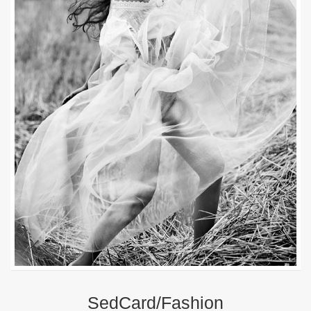
SedCard/Fashion