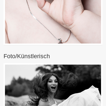
Foto/Künstlerisch