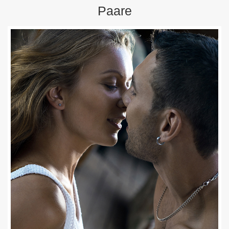
Paare